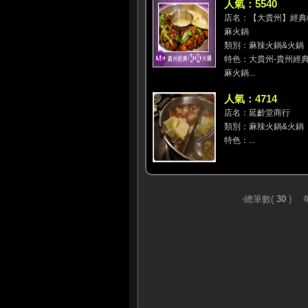
人氣：5540
店名：【大貴州】經典
麻火鍋
類別：麻辣火鍋&火鍋
特色：大貴州-貴州經
麻火鍋...
人氣：4714
店名：延齡堂商行
類別：麻辣火鍋&火鍋
特色：...
‧總筆數(
30
) 