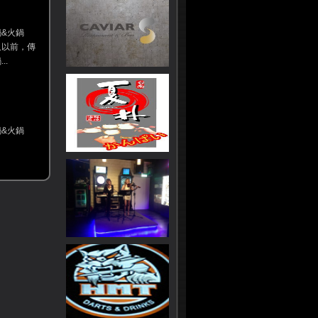
&火鍋
久以前，傳
..
&火鍋