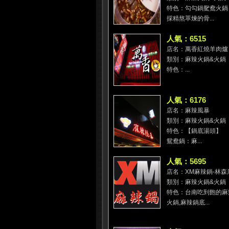
特色：勾勾鍋駌鴦火鍋
採精熬萃煉的骨...
人氣：6515
店名：萬香紅燒羊肉爐
類別：麻辣火鍋&火鍋
特色：...
人氣：6176
店名：麻辣風暴
類別：麻辣火鍋&火鍋
特色：【鍋底湯頭】
鴛鴦鍋：麻...
人氣：5695
店名：XM麻辣鍋-林森
類別：麻辣火鍋&火鍋
特色：台南吃到飽的麻
火鍋,麻辣鍋底...