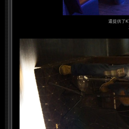
還提供了K