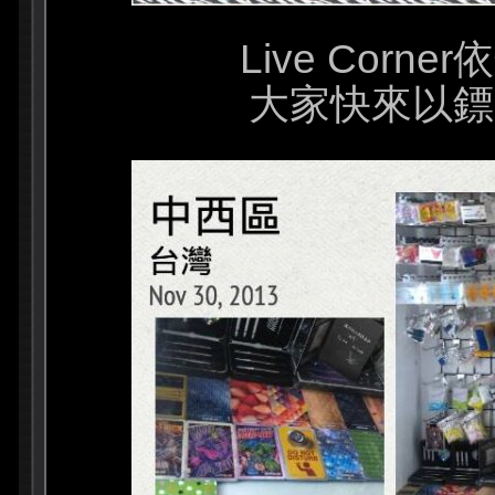
Live Corne
大家快來以鏢