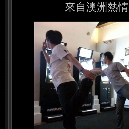
來自澳洲熱情