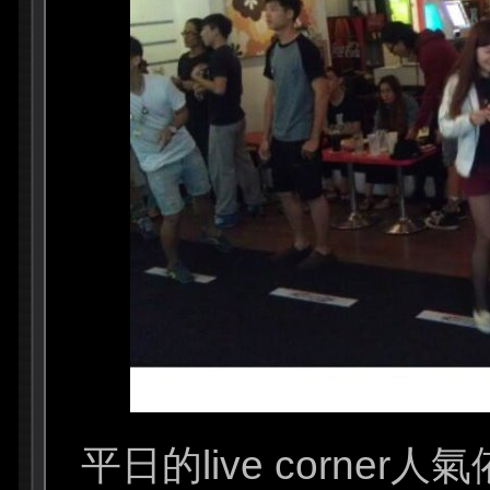
平日的live corne