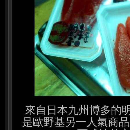
來自日本九州博多的
是歐野基另一人氣商品